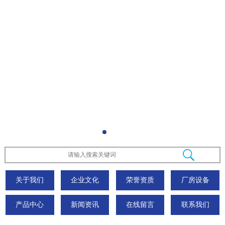
关于我们
企业文化
荣誉资质
厂房设备
产品中心
新闻资讯
在线留言
联系我们