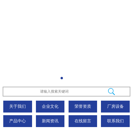
关于我们
企业文化
荣誉资质
厂房设备
产品中心
新闻资讯
在线留言
联系我们