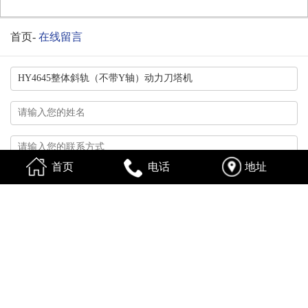
首页
-
在线留言
首页
电话
地址
换一张